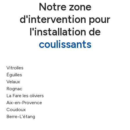
Notre zone
d'intervention pour
l'installation de
coulissants
Vitrolles
Éguilles
Velaux
Rognac
La Fare les oliviers
Aix-en-Provence
Coudoux
Berre-L’étang