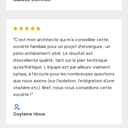
"C’est mon architecte qui m’a conseillée cette
société familiale pour un projet d’envergure : un
patio entièrement vitré. Le résultat est
d’excellente qualité, tant sur le plan technique
qu’esthétique. L’équipe est par ailleurs vraiment
sympa, à l’écoute pour les nombreuses questions
que nous avions (sur l’isolation, l’intégration d’une
chatière etc). Bref, nous vous conseillons cette
société !"
Guylaine Idoux