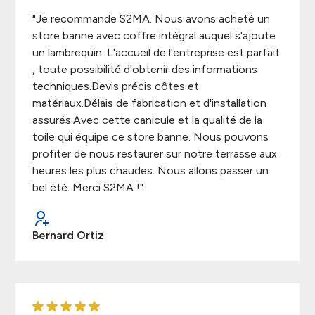
"Je recommande S2MA. Nous avons acheté un
store banne avec coffre intégral auquel s'ajoute
un lambrequin. L'accueil de l'entreprise est parfait
, toute possibilité d'obtenir des informations
techniques.Devis précis côtes et
matériaux.Délais de fabrication et d'installation
assurés.Avec cette canicule et la qualité de la
toile qui équipe ce store banne. Nous pouvons
profiter de nous restaurer sur notre terrasse aux
heures les plus chaudes. Nous allons passer un
bel été. Merci S2MA !"
Bernard Ortiz