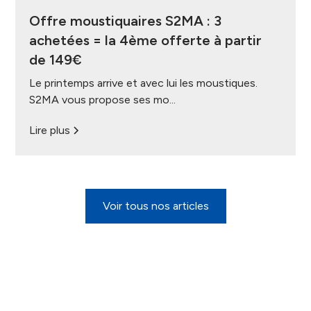
Offre moustiquaires S2MA : 3
achetées = la 4ème offerte à partir
de 149€
Le printemps arrive et avec lui les moustiques.
S2MA vous propose ses mo...
Lire plus
Voir tous nos articles