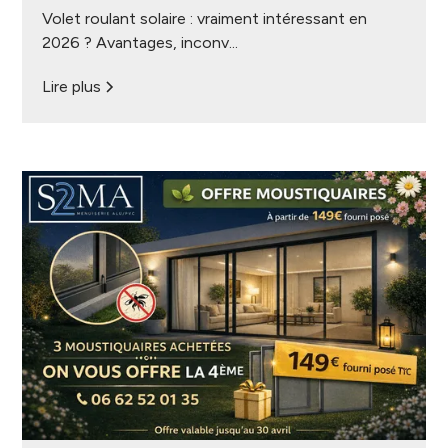
Volet roulant solaire : vraiment intéressant en
2026 ? Avantages, inconv...
Lire plus