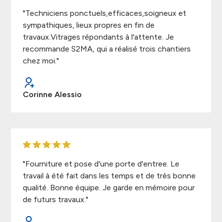
"Techniciens ponctuels,efficaces,soigneux et
sympathiques, lieux propres en fin de
travaux.Vitrages répondants à l'attente. Je
recommande S2MA, qui a réalisé trois chantiers
chez moi."
Corinne Alessio
"Fourniture et pose d'une porte d'entree. Le
travail à été fait dans les temps et de très bonne
qualité. Bonne équipe. Je garde en mémoire pour
de futurs travaux."