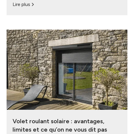
Lire plus
Volet roulant solaire : avantages,
limites et ce qu’on ne vous dit pas