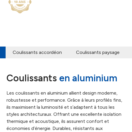
Coulissants accordéon
Coulissants paysage
Coulissants
en aluminium
Les coulissants en aluminium allient design moderne,
robustesse et performance. Grâce à leurs profilés fins,
ils maximisent la luminosité et s’adaptent à tous les
styles architecturaux. Offrant une excellente isolation
thermique et acoustique, ils assurent confort et
économies d’énergie. Durables, résistants aux