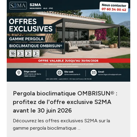
Pergola bioclimatique OMBRISUN® :
profitez de l'offre exclusive S2MA
avant le 30 juin 2026
Découvrez les offres exclusives S2MA sur la
gamme pergola bioclimatique ...