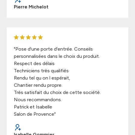
Pierre Michelot
"Pose d'une porte d'entrée. Conseils
personnalisées dans le choix du produit.
Respect des délais
Techniciens très qualifiés
Rendu tel qu on l espérait,
Chantier rendu propre.
Très satisfait du choix de cette société.
Nous recommandons.
Patrick et Isabelle
Salon de Provence"
Isabelle Gommier