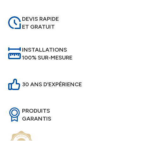
DEVIS RAPIDE
ET GRATUIT
INSTALLATIONS
100% SUR-MESURE
30 ANS D'EXPÉRIENCE
PRODUITS
GARANTIS