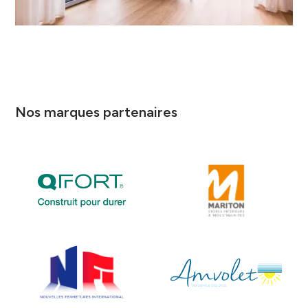
Nos marques partenaires