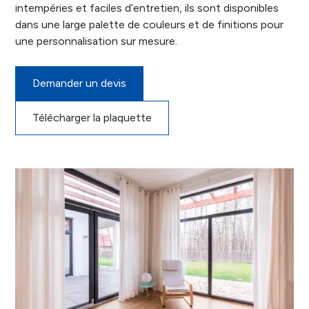
intempéries et faciles d’entretien, ils sont disponibles
dans une large palette de couleurs et de finitions pour
une personnalisation sur mesure.
Demander un devis
Télécharger la plaquette