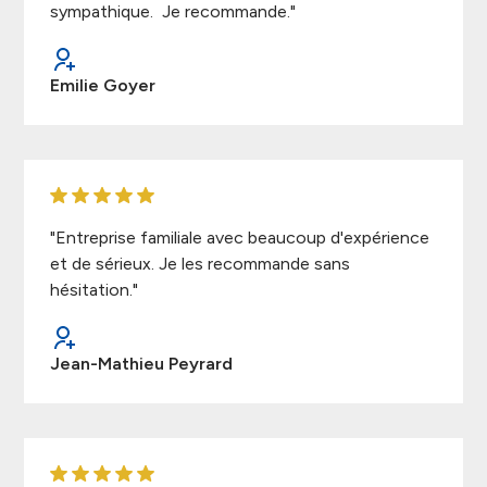
sympathique. Je recommande."
Emilie Goyer
"Entreprise familiale avec beaucoup d'expérience
et de sérieux. Je les recommande sans
hésitation."
Jean-Mathieu Peyrard