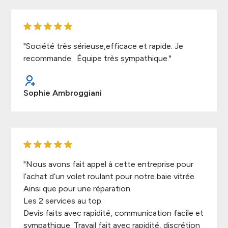
"Société très sérieuse,efficace et rapide. Je
recommande. Équipe très sympathique."
Sophie Ambroggiani
"Nous avons fait appel à cette entreprise pour
l’achat d’un volet roulant pour notre baie vitrée.
Ainsi que pour une réparation.
Les 2 services au top.
Devis faits avec rapidité, communication facile et
sympathique. Travail fait avec rapidité, discrétion