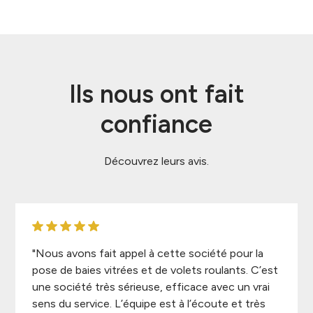
Ils nous ont fait
confiance
Découvrez leurs avis.
"Nous avons fait appel à cette société pour la
pose de baies vitrées et de volets roulants. C’est
une société très sérieuse, efficace avec un vrai
sens du service. L’équipe est à l’écoute et très