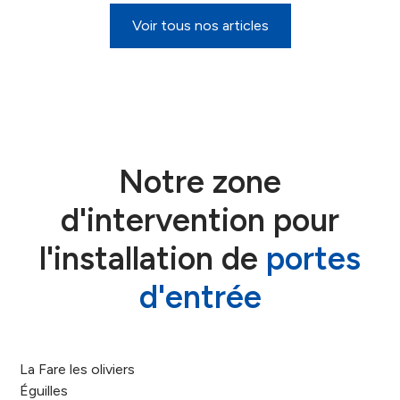
Voir tous nos articles
Notre zone
d'intervention pour
l'installation de
portes
d'entrée
La Fare les oliviers
Éguilles