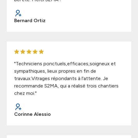
Bernard Ortiz
"Techniciens ponctuels,efficaces,soigneux et
sympathiques, lieux propres en fin de
travaux.Vitrages répondants à l'attente. Je
recommande S2MA, qui a réalisé trois chantiers
chez moi."
Corinne Alessio