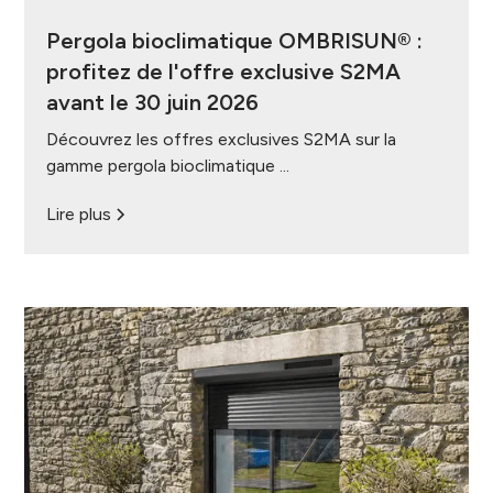
Pergola bioclimatique OMBRISUN® :
profitez de l'offre exclusive S2MA
avant le 30 juin 2026
Découvrez les offres exclusives S2MA sur la
gamme pergola bioclimatique ...
Lire plus