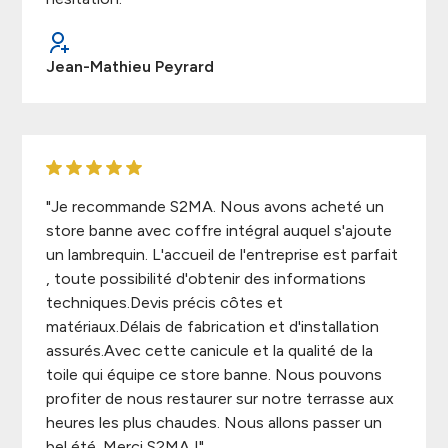
Jean-Mathieu Peyrard
"Je recommande S2MA. Nous avons acheté un
store banne avec coffre intégral auquel s'ajoute
un lambrequin. L'accueil de l'entreprise est parfait
, toute possibilité d'obtenir des informations
techniques.Devis précis côtes et
matériaux.Délais de fabrication et d'installation
assurés.Avec cette canicule et la qualité de la
toile qui équipe ce store banne. Nous pouvons
profiter de nous restaurer sur notre terrasse aux
heures les plus chaudes. Nous allons passer un
bel été. Merci S2MA !"