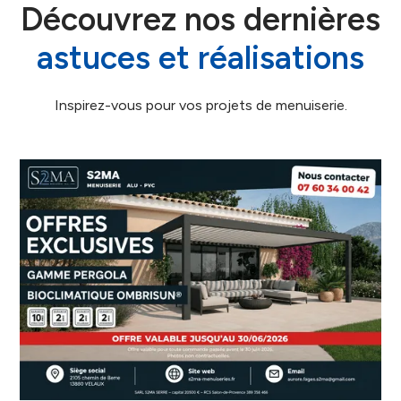
Découvrez nos dernières
astuces et réalisations
Inspirez-vous pour vos projets de menuiserie.