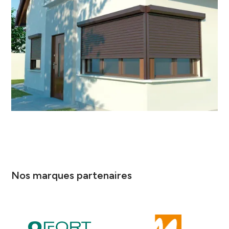
Nos marques partenaires