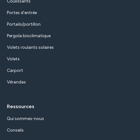
Coulissants
Portes d'entrée
Portails/portillon
Pergola bioclimatique
Volets roulants solaires
Volets
Carport
Vérandas
Ressources
Qui sommes-nous
Conseils