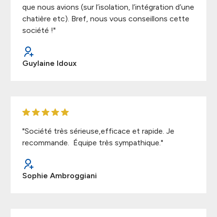
que nous avions (sur l’isolation, l’intégration d’une
chatière etc). Bref, nous vous conseillons cette
société !"
Guylaine Idoux
"Société très sérieuse,efficace et rapide. Je
recommande. Équipe très sympathique."
Sophie Ambroggiani