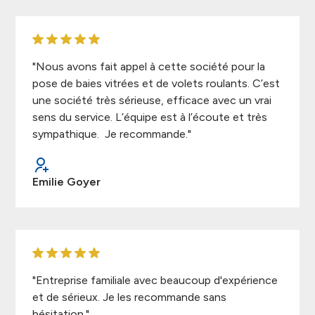
"Nous avons fait appel à cette société pour la
pose de baies vitrées et de volets roulants. C’est
une société très sérieuse, efficace avec un vrai
sens du service. L’équipe est à l’écoute et très
sympathique. Je recommande."
Emilie Goyer
"Entreprise familiale avec beaucoup d'expérience
et de sérieux. Je les recommande sans
hésitation."