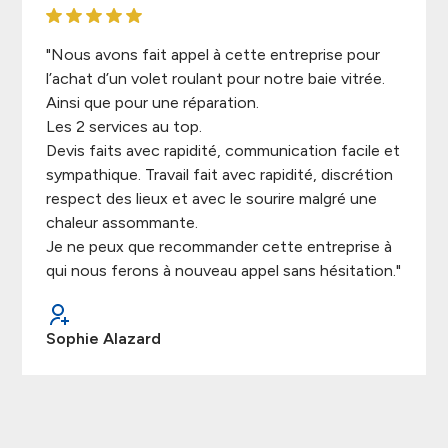
"Nous avons fait appel à cette entreprise pour
l’achat d’un volet roulant pour notre baie vitrée.
Ainsi que pour une réparation.
Les 2 services au top.
Devis faits avec rapidité, communication facile et
sympathique. Travail fait avec rapidité, discrétion
respect des lieux et avec le sourire malgré une
chaleur assommante.
Je ne peux que recommander cette entreprise à
qui nous ferons à nouveau appel sans hésitation."
Sophie Alazard