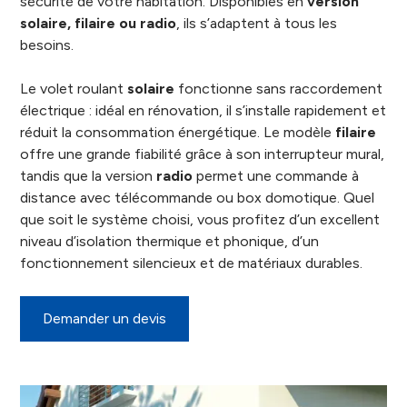
sécurité de votre habitation. Disponibles en
version
solaire, filaire ou radio
, ils s’adaptent à tous les
besoins.
Le volet roulant
solaire
fonctionne sans raccordement
électrique : idéal en rénovation, il s’installe rapidement et
réduit la consommation énergétique. Le modèle
filaire
offre une grande fiabilité grâce à son interrupteur mural,
tandis que la version
radio
permet une commande à
distance avec télécommande ou box domotique. Quel
que soit le système choisi, vous profitez d’un excellent
niveau d’isolation thermique et phonique, d’un
fonctionnement silencieux et de matériaux durables.
Demander un devis