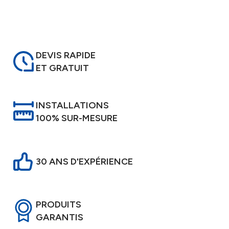
DEVIS RAPIDE
ET GRATUIT
INSTALLATIONS
100% SUR-MESURE
30 ANS D'EXPÉRIENCE
PRODUITS
GARANTIS