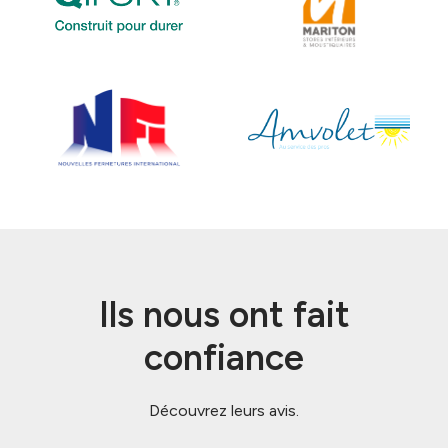
Ils nous ont fait
confiance
Découvrez leurs avis.