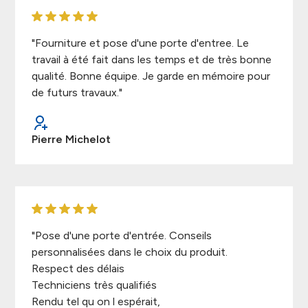
"Fourniture et pose d'une porte d'entree. Le
travail à été fait dans les temps et de très bonne
qualité. Bonne équipe. Je garde en mémoire pour
de futurs travaux."
Pierre Michelot
"Pose d'une porte d'entrée. Conseils
personnalisées dans le choix du produit.
Respect des délais
Techniciens très qualifiés
Rendu tel qu on l espérait,