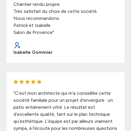
Chantier rendu propre.
Très satisfait du choix de cette société.
Nous recommandons.
Patrick et Isabelle
Salon de Provence"
Isabelle Gommier
"C’est mon architecte qui m’a conseillée cette
société familiale pour un projet d’envergure : un
patio entièrement vitré. Le résultat est
d’excellente qualité, tant sur le plan technique
qu’esthétique. L’équipe est par ailleurs vraiment
sympa, à l’écoute pour les nombreuses questions