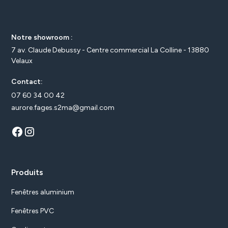
Notre showroom :
7 av. Claude Debussy - Centre commercial La Colline - 13880
Velaux
Contact:
07 60 34 00 42
aurore.fages.s2ma@gmail.com
Produits
Fenêtres aluminium
Fenêtres PVC