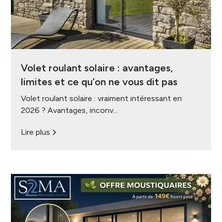
Volet roulant solaire : avantages,
limites et ce qu’on ne vous dit pas
Volet roulant solaire : vraiment intéressant en
2026 ? Avantages, inconv...
Lire plus