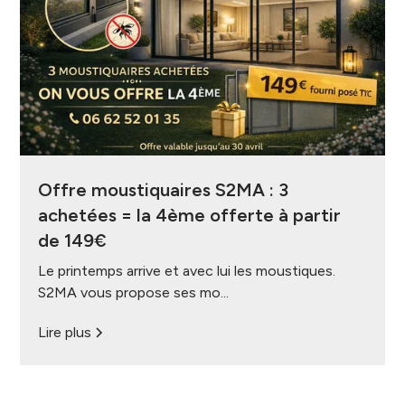
Offre moustiquaires S2MA : 3
achetées = la 4ème offerte à partir
de 149€
Le printemps arrive et avec lui les moustiques.
S2MA vous propose ses mo...
Lire plus