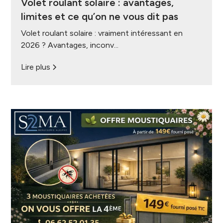
Volet roulant solaire : avantages,
limites et ce qu’on ne vous dit pas
Volet roulant solaire : vraiment intéressant en
2026 ? Avantages, inconv...
Lire plus