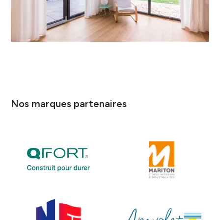
Nos marques partenaires