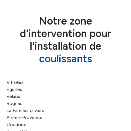
Notre zone
d'intervention pour
l'installation de
coulissants
Vitrolles
Éguilles
Velaux
Rognac
La Fare les oliviers
Aix-en-Provence
Coudoux