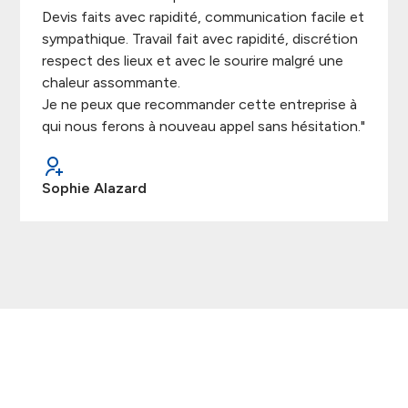
Devis faits avec rapidité, communication facile et
sympathique. Travail fait avec rapidité, discrétion
respect des lieux et avec le sourire malgré une
chaleur assommante.
Je ne peux que recommander cette entreprise à
qui nous ferons à nouveau appel sans hésitation."
Sophie Alazard
Demandez votre devis