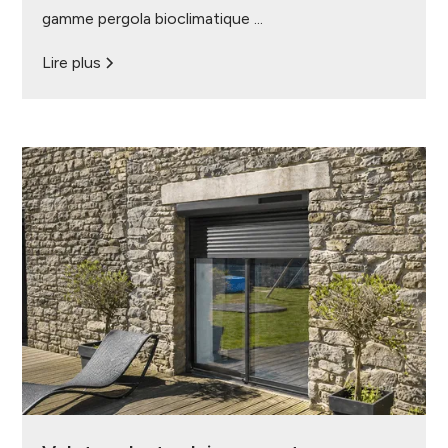
gamme pergola bioclimatique ...
Lire plus