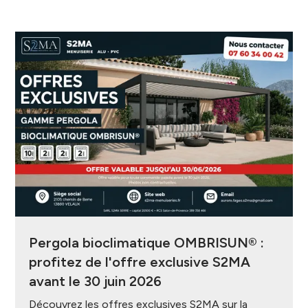
Pergola bioclimatique OMBRISUN® :
profitez de l'offre exclusive S2MA
avant le 30 juin 2026
Découvrez les offres exclusives S2MA sur la