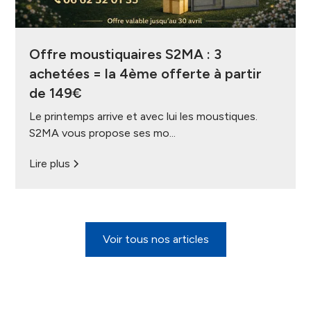
Offre moustiquaires S2MA : 3
achetées = la 4ème offerte à partir
de 149€
Le printemps arrive et avec lui les moustiques.
S2MA vous propose ses mo...
Lire plus
Voir tous nos articles