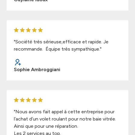
"Société très sérieuse,efficace et rapide. Je
recommande. Équipe très sympathique."
Sophie Ambroggiani
"Nous avons fait appel à cette entreprise pour
l’achat d’un volet roulant pour notre baie vitrée.
Ainsi que pour une réparation.
Les 2 services au top.