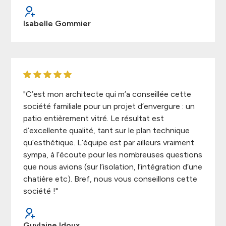
Isabelle Gommier
"C’est mon architecte qui m’a conseillée cette
société familiale pour un projet d’envergure : un
patio entièrement vitré. Le résultat est
d’excellente qualité, tant sur le plan technique
qu’esthétique. L’équipe est par ailleurs vraiment
sympa, à l’écoute pour les nombreuses questions
que nous avions (sur l’isolation, l’intégration d’une
chatière etc). Bref, nous vous conseillons cette
société !"
Guylaine Idoux