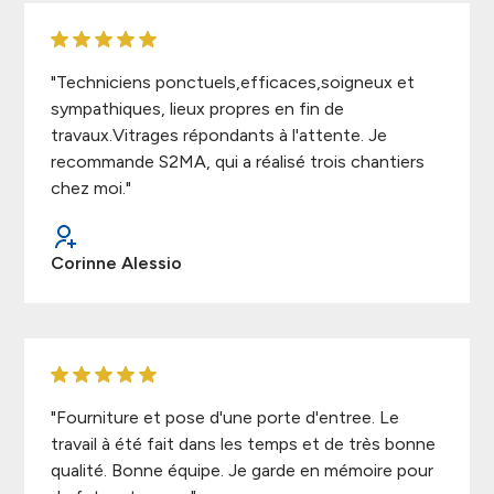
"Techniciens ponctuels,efficaces,soigneux et
sympathiques, lieux propres en fin de
travaux.Vitrages répondants à l'attente. Je
recommande S2MA, qui a réalisé trois chantiers
chez moi."
Corinne Alessio
"Fourniture et pose d'une porte d'entree. Le
travail à été fait dans les temps et de très bonne
qualité. Bonne équipe. Je garde en mémoire pour