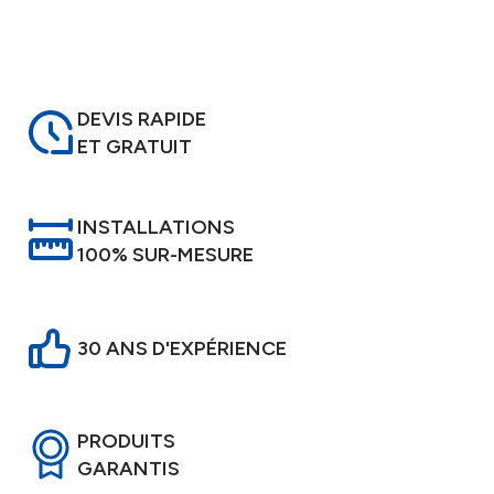
DEVIS RAPIDE
ET GRATUIT
INSTALLATIONS
100% SUR-MESURE
30 ANS D'EXPÉRIENCE
PRODUITS
GARANTIS