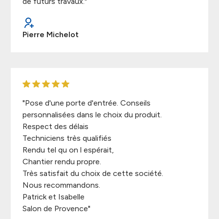
de futurs travaux."
Pierre Michelot
"Pose d'une porte d'entrée. Conseils
personnalisées dans le choix du produit.
Respect des délais
Techniciens très qualifiés
Rendu tel qu on l espérait,
Chantier rendu propre.
Très satisfait du choix de cette société.
Nous recommandons.
Patrick et Isabelle
Salon de Provence"