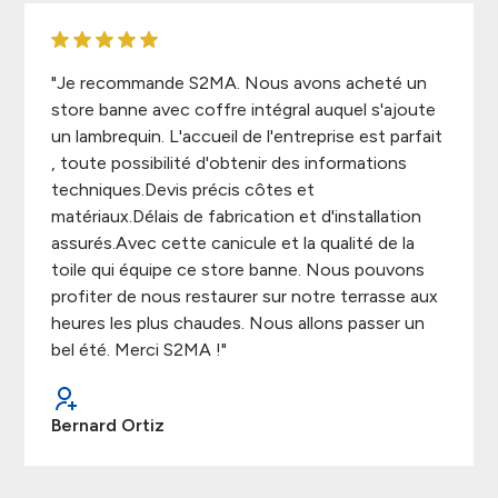
"Je recommande S2MA. Nous avons acheté un
store banne avec coffre intégral auquel s'ajoute
un lambrequin. L'accueil de l'entreprise est parfait
, toute possibilité d'obtenir des informations
techniques.Devis précis côtes et
matériaux.Délais de fabrication et d'installation
assurés.Avec cette canicule et la qualité de la
toile qui équipe ce store banne. Nous pouvons
profiter de nous restaurer sur notre terrasse aux
heures les plus chaudes. Nous allons passer un
bel été. Merci S2MA !"
Bernard Ortiz