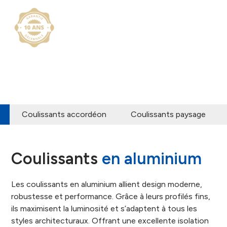
Coulissants accordéon
Coulissants paysage
Coulissants
en aluminium
Les coulissants en aluminium allient design moderne,
robustesse et performance. Grâce à leurs profilés fins,
ils maximisent la luminosité et s’adaptent à tous les
styles architecturaux. Offrant une excellente isolation