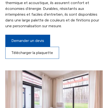
thermique et acoustique, ils assurent confort et
économies d’énergie. Durables, résistants aux
intempéries et faciles d’entretien, ils sont disponibles
dans une large palette de couleurs et de finitions pour
une personnalisation sur mesure.
Demander un devis
Télécharger la plaquette