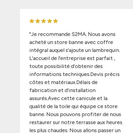
"Je recommande S2MA. Nous avons
acheté un store banne avec coffre
intégral auquel s'ajoute un lambrequin.
L'accueil de l'entreprise est parfait ,
toute possibilité d'obtenir des
informations techniques.Devis précis
côtes et matériaux.Délais de
fabrication et d'installation
assurés.Avec cette canicule et la
qualité de la toile qui équipe ce store
banne. Nous pouvons profiter de nous
restaurer sur notre terrasse aux heures
les plus chaudes. Nous allons passer un