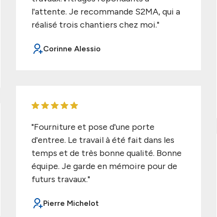
l'attente. Je recommande S2MA, qui a
réalisé trois chantiers chez moi."
Corinne Alessio
"Fourniture et pose d'une porte
d'entree. Le travail à été fait dans les
temps et de très bonne qualité. Bonne
équipe. Je garde en mémoire pour de
futurs travaux."
Pierre Michelot