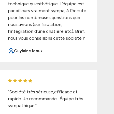
technique qu’esthétique. L’équipe est
par ailleurs vraiment sympa, à l’écoute
pour les nombreuses questions que
nous avions (sur l’isolation,
l’intégration d’une chatière etc). Bref,
nous vous conseillons cette société !"
Guylaine Idoux
"Société très sérieuse,efficace et
rapide. Je recommande. Équipe très
sympathique."