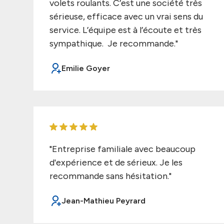
volets roulants. C’est une société très
sérieuse, efficace avec un vrai sens du
service. L’équipe est à l’écoute et très
sympathique. Je recommande."
Emilie Goyer
"Entreprise familiale avec beaucoup
d'expérience et de sérieux. Je les
recommande sans hésitation."
Jean-Mathieu Peyrard