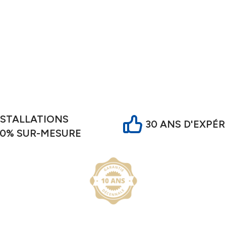
NSTALLATIONS
30 ANS D'EXPÉ
00% SUR-MESURE