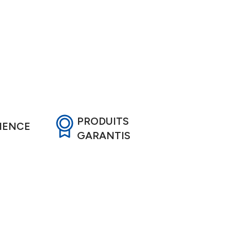
PRODUITS
RIENCE
GARANTIS