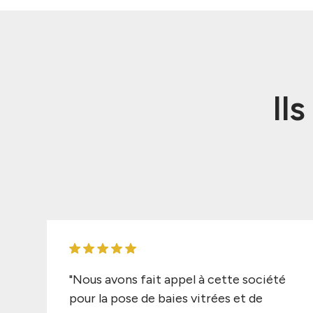
Il
"Nous avons fait appel à cette société
pour la pose de baies vitrées et de