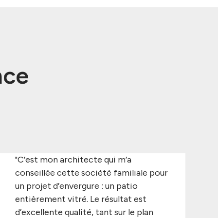
nce
"C’est mon architecte qui m’a
conseillée cette société familiale pour
un projet d’envergure : un patio
entièrement vitré. Le résultat est
d’excellente qualité, tant sur le plan