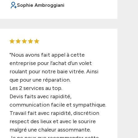
Sophie Ambroggiani
"Nous avons fait appel à cette
entreprise pour l’achat d’un volet
roulant pour notre baie vitrée. Ainsi
que pour une réparation.
Les 2 services au top.
Devis faits avec rapidité,
communication facile et sympathique.
Travail fait avec rapidité, discrétion
respect des lieux et avec le sourire
malgré une chaleur assommante.