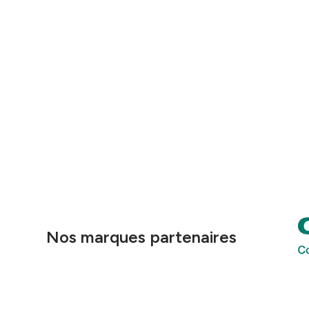
Nos marques partenaires