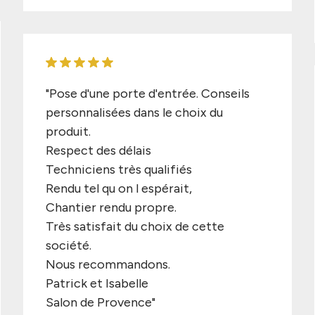
"Pose d'une porte d'entrée. Conseils
personnalisées dans le choix du
produit.
Respect des délais
Techniciens très qualifiés
Rendu tel qu on l espérait,
Chantier rendu propre.
Très satisfait du choix de cette
société.
Nous recommandons.
Patrick et Isabelle
Salon de Provence"