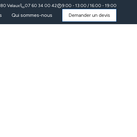
880 Velaux
07 60 34 00 42
9:00 - 13:00 / 16:00 - 19:00
s
Qui sommes-nous
Demander un devis