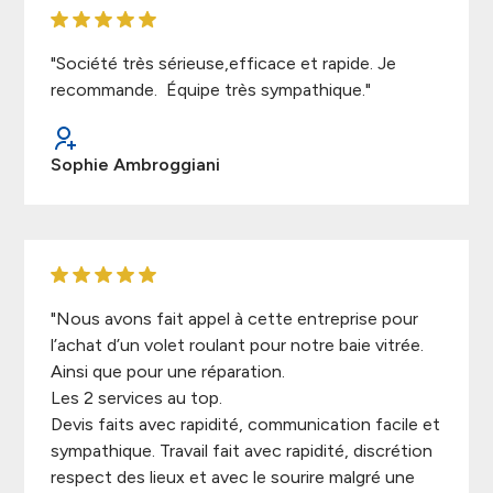
"Société très sérieuse,efficace et rapide. Je
recommande. Équipe très sympathique."
Sophie Ambroggiani
"Nous avons fait appel à cette entreprise pour
l’achat d’un volet roulant pour notre baie vitrée.
Ainsi que pour une réparation.
Les 2 services au top.
Devis faits avec rapidité, communication facile et
sympathique. Travail fait avec rapidité, discrétion
respect des lieux et avec le sourire malgré une