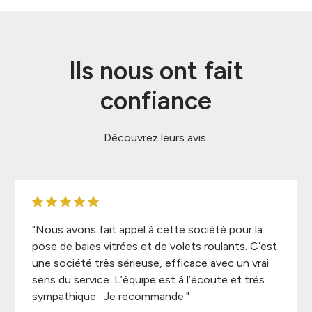
Ils nous ont fait
confiance
Découvrez leurs avis.
"Nous avons fait appel à cette société pour la
pose de baies vitrées et de volets roulants. C’est
une société très sérieuse, efficace avec un vrai
sens du service. L’équipe est à l’écoute et très
sympathique. Je recommande."