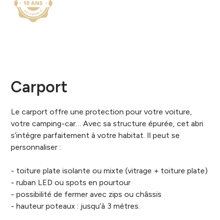
Carport
Le carport offre une protection pour votre voiture,
votre camping-car… Avec sa structure épurée, cet abri
s’intègre parfaitement à votre habitat. Il peut se
personnaliser :
- toiture plate isolante ou mixte (vitrage + toiture plate)
- ruban LED ou spots en pourtour
- possibilité de fermer avec zips ou châssis
- hauteur poteaux : jusqu’à 3 mètres.