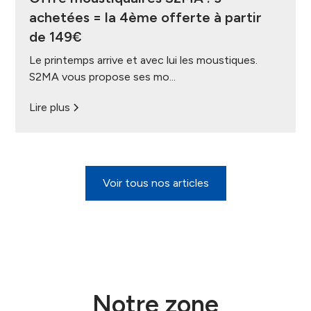
achetées = la 4ème offerte à partir
de 149€
Le printemps arrive et avec lui les moustiques.
S2MA vous propose ses mo...
Lire plus
Voir tous nos articles
Notre zone