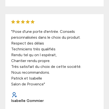
"Pose d'une porte d'entrée. Conseils
personnalisées dans le choix du produit.
Respect des délais
Techniciens très qualifiés
Rendu tel qu on l espérait,
Chantier rendu propre.
Très satisfait du choix de cette société.
Nous recommandons.
Patrick et Isabelle
Salon de Provence"
Isabelle Gommier