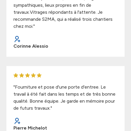
sympathiques, lieux propres en fin de
travaux.Vitrages répondants à l'attente. Je
recommande S2MA, qui a réalisé trois chantiers
chez moi."
Corinne Alessio
"Fourniture et pose d'une porte d'entree. Le
travail à été fait dans les temps et de très bonne
qualité. Bonne équipe. Je garde en mémoire pour
de futurs travaux."
Pierre Michelot