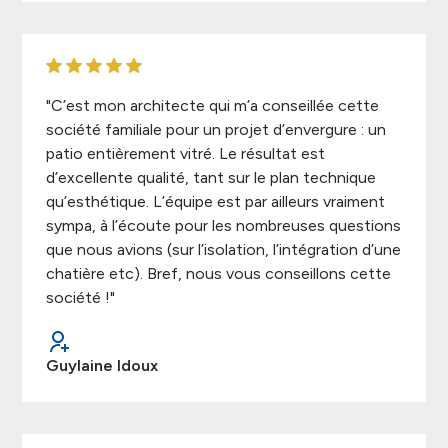
"C’est mon architecte qui m’a conseillée cette
société familiale pour un projet d’envergure : un
patio entièrement vitré. Le résultat est
d’excellente qualité, tant sur le plan technique
qu’esthétique. L’équipe est par ailleurs vraiment
sympa, à l’écoute pour les nombreuses questions
que nous avions (sur l’isolation, l’intégration d’une
chatière etc). Bref, nous vous conseillons cette
société !"
Guylaine Idoux