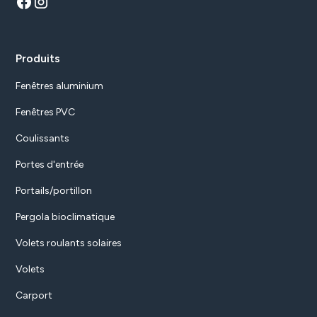
Produits
Fenêtres aluminium
Fenêtres PVC
Coulissants
Portes d'entrée
Portails/portillon
Pergola bioclimatique
Volets roulants solaires
Volets
Carport