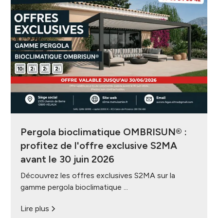
Pergola bioclimatique OMBRISUN® :
profitez de l'offre exclusive S2MA
avant le 30 juin 2026
Découvrez les offres exclusives S2MA sur la
gamme pergola bioclimatique ...
Lire plus