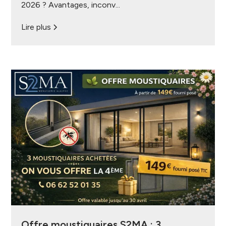
2026 ? Avantages, inconv...
Lire plus
Offre moustiquaires S2MA : 3