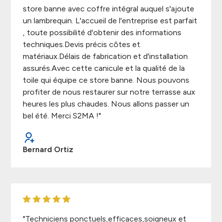
store banne avec coffre intégral auquel s'ajoute
un lambrequin. L'accueil de l'entreprise est parfait
, toute possibilité d'obtenir des informations
techniques.Devis précis côtes et
matériaux.Délais de fabrication et d'installation
assurés.Avec cette canicule et la qualité de la
toile qui équipe ce store banne. Nous pouvons
profiter de nous restaurer sur notre terrasse aux
heures les plus chaudes. Nous allons passer un
bel été. Merci S2MA !"
Bernard Ortiz
"Techniciens ponctuels,efficaces,soigneux et