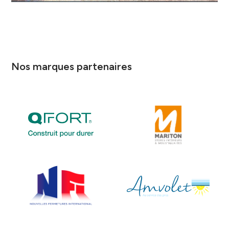
Nos marques partenaires