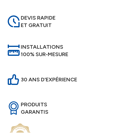
DEVIS RAPIDE
ET GRATUIT
INSTALLATIONS
100% SUR-MESURE
30 ANS D'EXPÉRIENCE
PRODUITS
GARANTIS