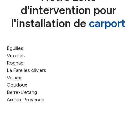
d'intervention pour
l'installation de
carport
Éguilles
Vitrolles
Rognac
La Fare les oliviers
Velaux
Coudoux
Berre-L’étang
Aix-en-Provence