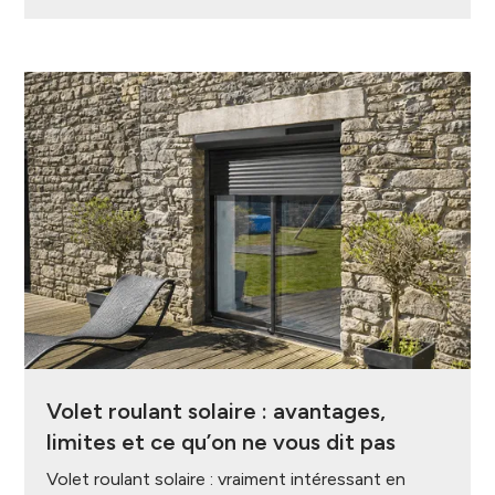
Volet roulant solaire : avantages,
limites et ce qu’on ne vous dit pas
Volet roulant solaire : vraiment intéressant en