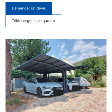
Demander un devis
Télécharger la plaquette