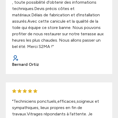
, toute possibilité d'obtenir des informations
techniques.Devis précis côtes et
matériaux.Délais de fabrication et d'installation
assurés.Avec cette canicule et la qualité de la
toile qui équipe ce store banne. Nous pouvons
profiter de nous restaurer sur notre terrasse aux
heures les plus chaudes. Nous allons passer un
bel été. Merci S2MA !"
Bernard Ortiz
"Techniciens ponctuels,efficaces,soigneux et
sympathiques, lieux propres en fin de
travaux.Vitrages répondants à l'attente. Je