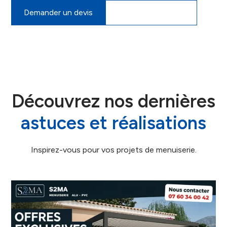
Demander un devis
07 60 34 00 42
Découvrez nos dernières
astuces et réalisations
Inspirez-vous pour vos projets de menuiserie.