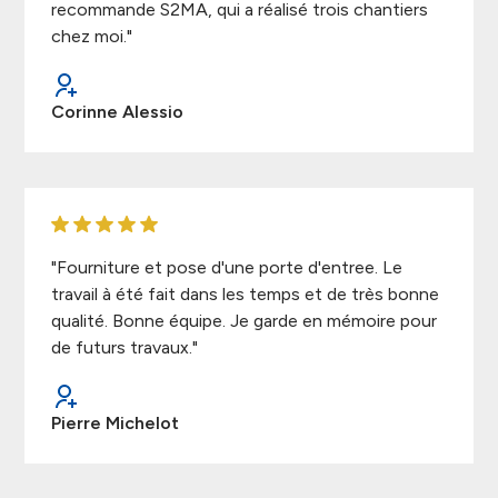
recommande S2MA, qui a réalisé trois chantiers
chez moi."
Corinne Alessio
"Fourniture et pose d'une porte d'entree. Le
travail à été fait dans les temps et de très bonne
qualité. Bonne équipe. Je garde en mémoire pour
de futurs travaux."
Pierre Michelot