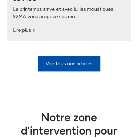
Le printemps arrive et avec lui les moustiques.
S2MA vous propose ses mo...
Lire plus
Voir tous nos articles
Notre zone
d'intervention pour