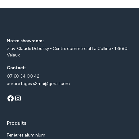
Notre showroom :
7 av. Claude Debussy - Centre commercial La Colline - 13880
Velaux
Contact:
07 60 34 00 42
aurore.fages.s2ma@gmail.com
Produits
Fenêtres aluminium