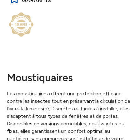
GARANTIS
Moustiquaires
Les moustiquaires offrent une protection efficace
contre les insectes tout en préservant la circulation de
l’air et la luminosité. Discrètes et faciles à installer, elles
s’adaptent à tous types de fenêtres et de portes.
Disponibles en versions enroulables, coulissantes ou
fixes, elles garantissent un confort optimal au
quotidien, sans compromis sur l’esthétique de votre