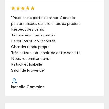
"Pose d'une porte d'entrée. Conseils
personnalisées dans le choix du produit.
Respect des délais
Techniciens très qualifiés
Rendu tel qu on l espérait,
Chantier rendu propre.
Très satisfait du choix de cette société.
Nous recommandons.
Patrick et Isabelle
Salon de Provence"
Isabelle Gommier