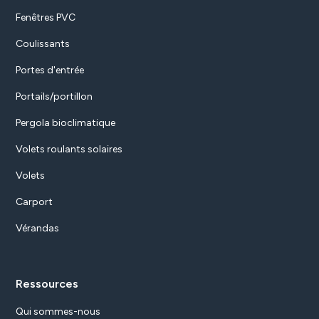
Fenêtres PVC
Coulissants
Portes d'entrée
Portails/portillon
Pergola bioclimatique
Volets roulants solaires
Volets
Carport
Vérandas
Ressources
Qui sommes-nous