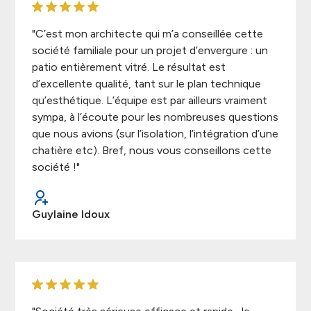
"C’est mon architecte qui m’a conseillée cette
société familiale pour un projet d’envergure : un
patio entièrement vitré. Le résultat est
d’excellente qualité, tant sur le plan technique
qu’esthétique. L’équipe est par ailleurs vraiment
sympa, à l’écoute pour les nombreuses questions
que nous avions (sur l’isolation, l’intégration d’une
chatière etc). Bref, nous vous conseillons cette
société !"
Guylaine Idoux