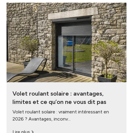
Volet roulant solaire : avantages,
limites et ce qu’on ne vous dit pas
Volet roulant solaire : vraiment intéressant en
2026 ? Avantages, inconv...
Lire plus