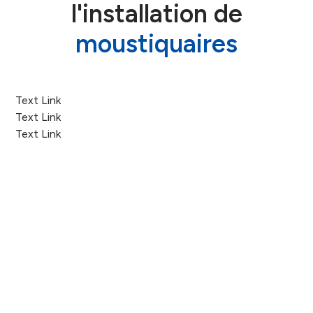
l'installation de
moustiquaires
Text Link
Text Link
Text Link