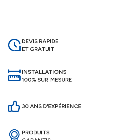
DEVIS RAPIDE
ET GRATUIT
INSTALLATIONS
100% SUR-MESURE
30 ANS D'EXPÉRIENCE
PRODUITS