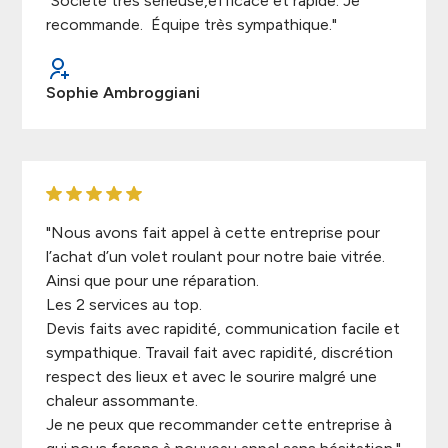
"Société très sérieuse,efficace et rapide. Je
recommande. Équipe très sympathique."
Sophie Ambroggiani
"Nous avons fait appel à cette entreprise pour
l’achat d’un volet roulant pour notre baie vitrée.
Ainsi que pour une réparation.
Les 2 services au top.
Devis faits avec rapidité, communication facile et
sympathique. Travail fait avec rapidité, discrétion
respect des lieux et avec le sourire malgré une
chaleur assommante.
Je ne peux que recommander cette entreprise à