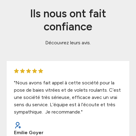
Ils nous ont fait
confiance
Découvrez leurs avis.
"Nous avons fait appel à cette société pour la
pose de baies vitrées et de volets roulants. C’est
une société très sérieuse, efficace avec un vrai
sens du service. L’équipe est à l’écoute et très
sympathique. Je recommande."
Emilie Goyer