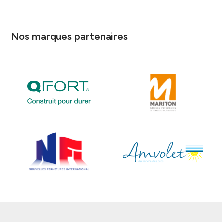
Nos marques partenaires