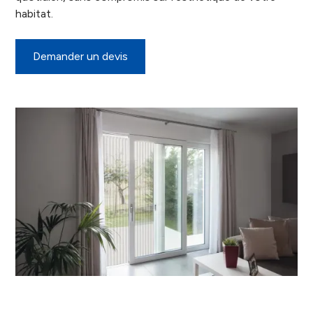
habitat.
Demander un devis