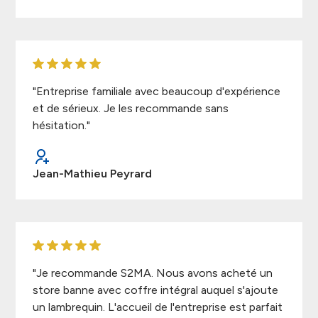
"Entreprise familiale avec beaucoup d'expérience
et de sérieux. Je les recommande sans
hésitation."
Jean-Mathieu Peyrard
"Je recommande S2MA. Nous avons acheté un
store banne avec coffre intégral auquel s'ajoute
un lambrequin. L'accueil de l'entreprise est parfait