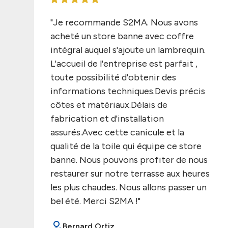
"Je recommande S2MA. Nous avons
acheté un store banne avec coffre
intégral auquel s'ajoute un lambrequin.
L'accueil de l'entreprise est parfait ,
toute possibilité d'obtenir des
informations techniques.Devis précis
côtes et matériaux.Délais de
fabrication et d'installation
assurés.Avec cette canicule et la
qualité de la toile qui équipe ce store
banne. Nous pouvons profiter de nous
restaurer sur notre terrasse aux heures
les plus chaudes. Nous allons passer un
bel été. Merci S2MA !"
Bernard Ortiz