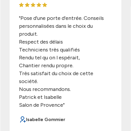
"Pose d'une porte d'entrée. Conseils
personnalisées dans le choix du
produit.
Respect des délais
Techniciens très qualifiés
Rendu tel qu on l espérait,
Chantier rendu propre.
Très satisfait du choix de cette
société.
Nous recommandons.
Patrick et Isabelle
Salon de Provence"
Isabelle Gommier