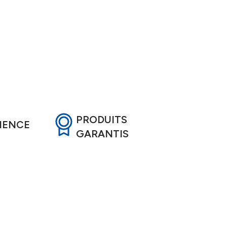
PRODUITS
RIENCE
GARANTIS