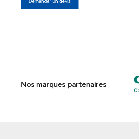
Demander un devis
Nos marques partenaires