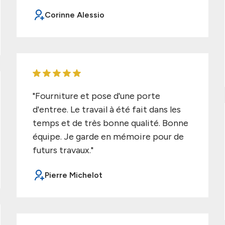
Corinne Alessio
"Fourniture et pose d'une porte
d'entree. Le travail à été fait dans les
temps et de très bonne qualité. Bonne
équipe. Je garde en mémoire pour de
futurs travaux."
Pierre Michelot