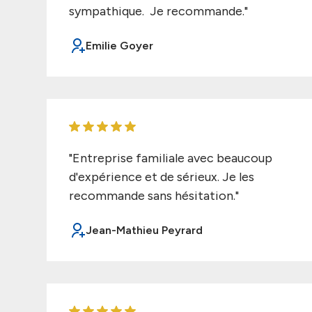
sympathique. Je recommande."
Emilie Goyer
"Entreprise familiale avec beaucoup
d'expérience et de sérieux. Je les
recommande sans hésitation."
Jean-Mathieu Peyrard