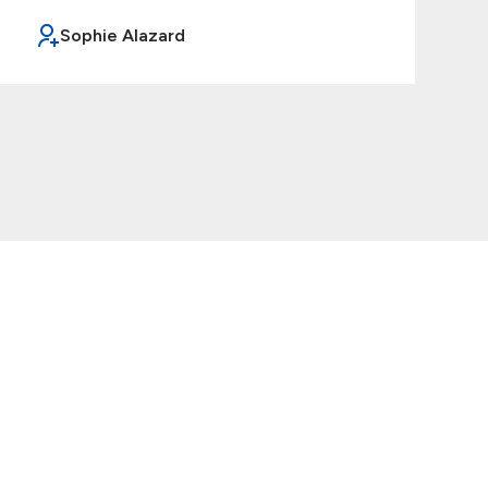
Sophie Alazard