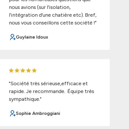
nous avions (sur l’isolation,
l’intégration d’une chatière etc). Bref,
nous vous conseillons cette société !"
Guylaine Idoux
"Société très sérieuse,efficace et
rapide. Je recommande. Équipe très
sympathique."
Sophie Ambroggiani