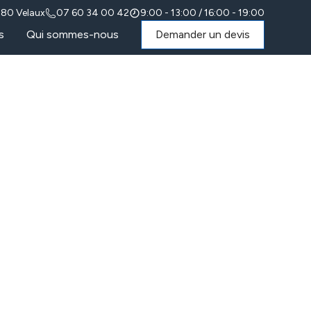
880 Velaux
07 60 34 00 42
9:00 - 13:00 / 16:00 - 19:00
s
Qui sommes-nous
Demander un devis