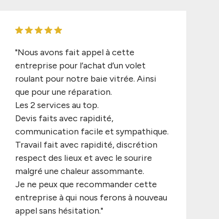
"Nous avons fait appel à cette
entreprise pour l’achat d’un volet
roulant pour notre baie vitrée. Ainsi
que pour une réparation.
Les 2 services au top.
Devis faits avec rapidité,
communication facile et sympathique.
Travail fait avec rapidité, discrétion
respect des lieux et avec le sourire
malgré une chaleur assommante.
Je ne peux que recommander cette
entreprise à qui nous ferons à nouveau
appel sans hésitation."