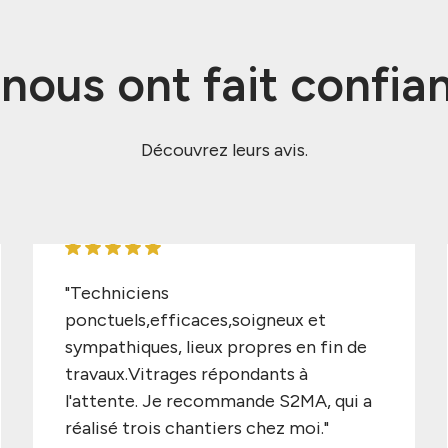
s nous ont fait confia
Découvrez leurs avis.
"Techniciens
ponctuels,efficaces,soigneux et
sympathiques, lieux propres en fin de
travaux.Vitrages répondants à
l'attente. Je recommande S2MA, qui a
réalisé trois chantiers chez moi."