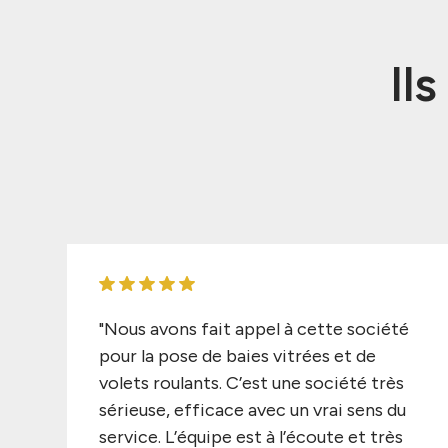
Il
"Nous avons fait appel à cette société
pour la pose de baies vitrées et de
volets roulants. C’est une société très
sérieuse, efficace avec un vrai sens du
service. L’équipe est à l’écoute et très