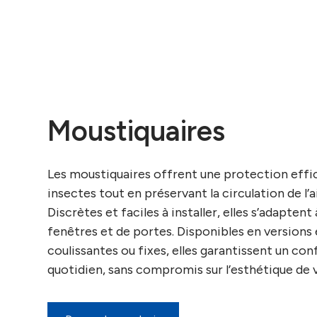
Moustiquaires
Les moustiquaires offrent une protection effi
insectes tout en préservant la circulation de l’ai
Discrètes et faciles à installer, elles s’adaptent
fenêtres et de portes. Disponibles en versions 
coulissantes ou fixes, elles garantissent un co
quotidien, sans compromis sur l’esthétique de 