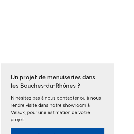
Un projet de menuiseries dans
les Bouches-du-Rhônes ?
N'hésitez pas à nous contacter ou à nous
rendre visite dans notre showroom à
Velaux, pour une estimation de votre
projet.