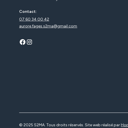
Contact:
07 60 34 00 42
aurore.fages.s2ma@gmail.com
© 2025 S2MA. Tous droits réservés. Site web réalisé par
Hop