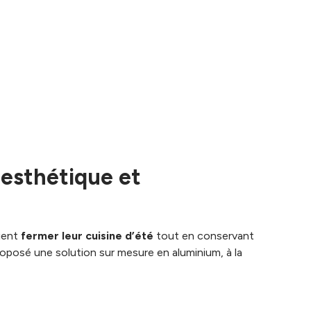
 esthétique et
aient
fermer leur cuisine d’été
tout en conservant
 proposé une solution sur mesure en aluminium, à la