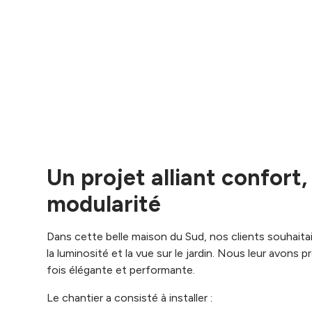
Un projet alliant confort,
modularité
Dans cette belle maison du Sud, nos clients souhait
la luminosité et la vue sur le jardin. Nous leur avons
fois élégante et performante.
Le chantier a consisté à installer :