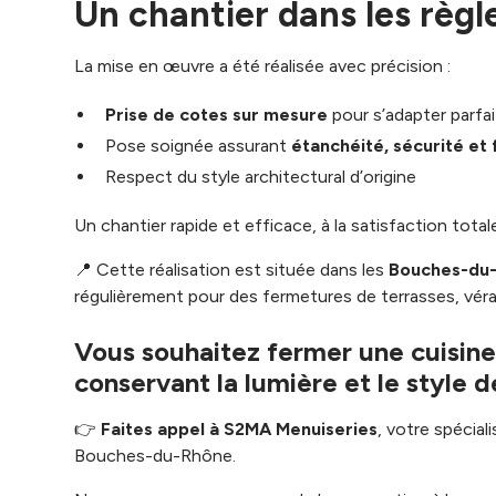
Un chantier dans les règle
La mise en œuvre a été réalisée avec précision :
Prise de cotes sur mesure
pour s’adapter parfa
Pose soignée assurant
étanchéité, sécurité et 
Respect du style architectural d’origine
Un chantier rapide et efficace, à la satisfaction total
📍 Cette réalisation est située dans les
Bouches-du
régulièrement pour des fermetures de terrasses, véra
Vous souhaitez fermer une cuisine
conservant la lumière et le style 
👉
Faites appel à S2MA Menuiseries
, votre spécia
Bouches-du-Rhône.